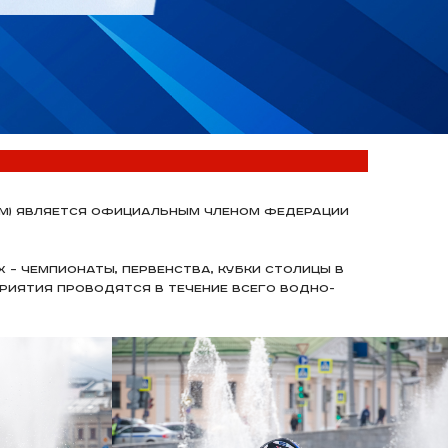
СМ) является официальным членом Федерации
– чемпионаты, первенства, Кубки столицы в
риятия проводятся в течение всего водно-