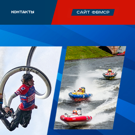
КОНТАКТЫ
сайт ФВМСР