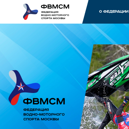
О ФЕДЕРАЦИИ