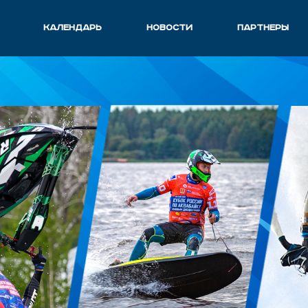
КАЛЕНДАРЬ
НОВОСТИ
ПАРТНЕРЫ